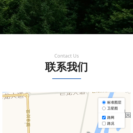
Contact Us
联系我们