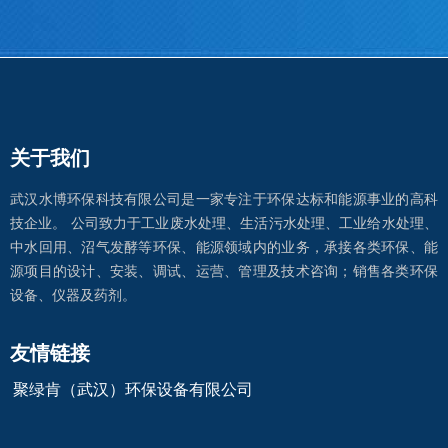
关于我们
武汉水博环保科技有限公司是一家专注于环保达标和能源事业的高科
技企业。 公司致力于工业废水处理、生活污水处理、工业给水处理、
中水回用、沼气发酵等环保、能源领域内的业务，承接各类环保、能
源项目的设计、安装、调试、运营、管理及技术咨询；销售各类环保
设备、仪器及药剂。
​​​友情链接
​​​聚绿肯（武汉）环保设备有限公司