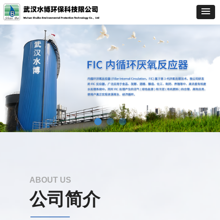
ABOUT US
公司简介
————