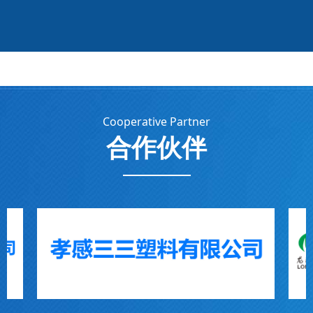
Cooperative Partner
合作伙伴