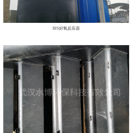
BIS好氧反应器