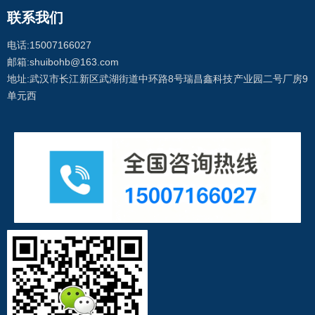
联系我们
电话:15007166027
邮箱:shuibohb@163.com
地址:武汉市长江新区武湖街道中环路8号瑞昌鑫科技产业园二号厂房9
单元西