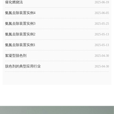
氨氮去除装置实例4
2025-06-05
氨氮去除装置实例3
2025-05-25
氨氮去除装置实例2
2025-05-13
氨氮去除装置实例1
2025-05-13
絮凝型脱色剂
2025-04-30
脱色剂的典型应用行业
2025-04-30
脱色剂的投加方式
2025-04-30