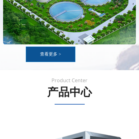
查看更多 >
Product Center
产品中心