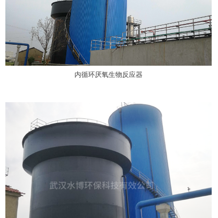
内循环厌氧生物反应器