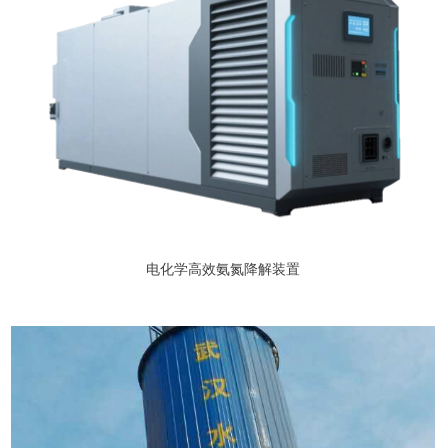
电化学高效氨氮降解装置