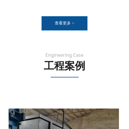
查看更多 >
Engineering Case
工程案例